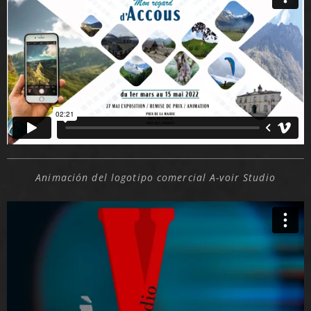
Animación del logotipo comercial A-voir Studio