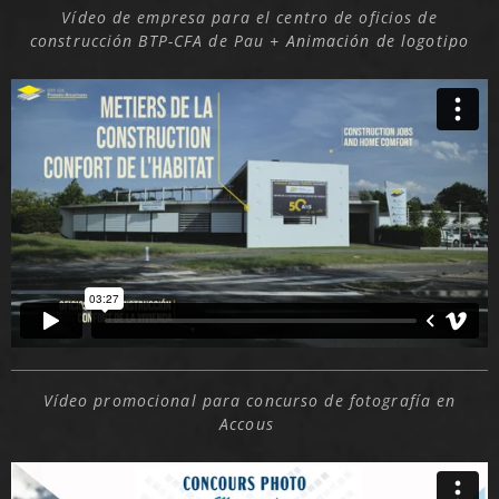
Vídeo de empresa para el centro de oficios de
construcción BTP-CFA de Pau
+ Animación de logotipo
Vídeo promocional para concurso de fotografía en
Accous