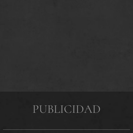
PUBLICIDAD