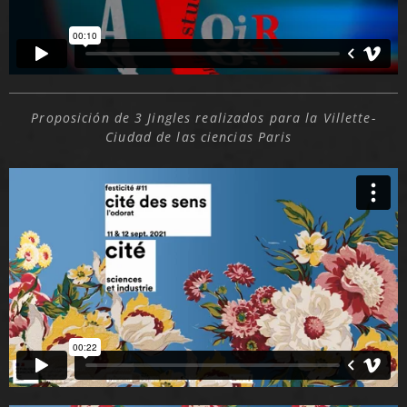
Proposición de 3 Jingles realizados para la Villette-
Ciudad de las ciencias Paris